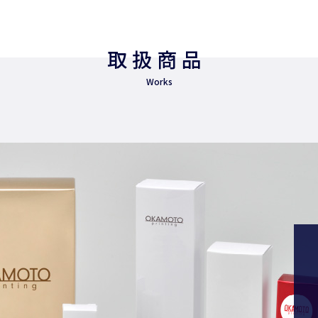
取扱商品
Works