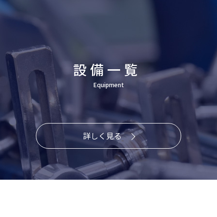
設備一覧
Equipment
詳しく見る