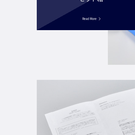
Read More