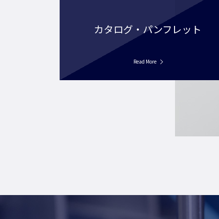
カタログ・パンフレット
Read More