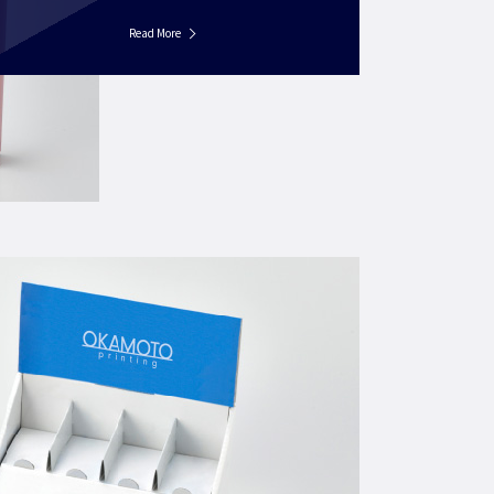
Read More