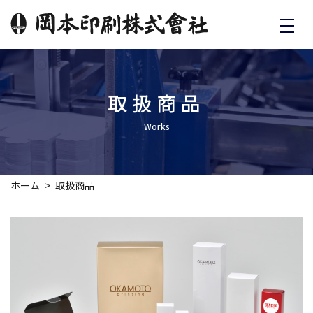
取扱商品
Works
ホーム
取扱商品