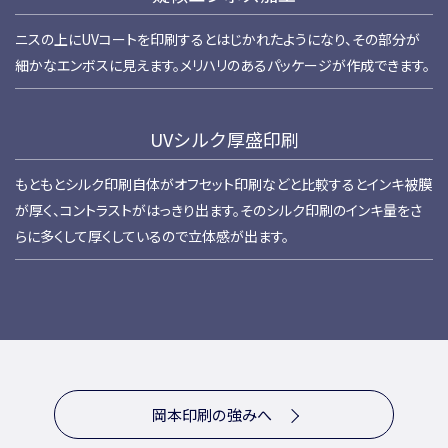
ニスの上にUVコートを印刷するとはじかれたようになり、その部分が
細かなエンボスに見えます。メリハリのあるパッケージが作成できます。
UVシルク厚盛印刷
もともとシルク印刷自体がオフセット印刷などと比較するとインキ被膜
が厚く、コントラストがはっきり出ます。そのシルク印刷のインキ量をさ
らに多くして厚くしているので立体感が出ます。
岡本印刷の強みへ