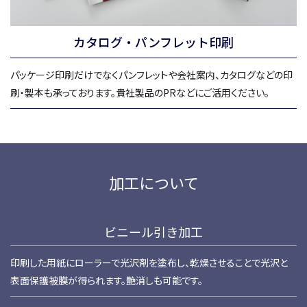
カタログ・パンフレット印刷
パッケージ印刷だけでなくパンフレットや会社案内、カタログなどの印
刷・製本も承っております。貴社製品のPRなどにご活用ください。
加工について
ビニール引き加工
印刷した用紙にローラーで光沢剤を塗布し、乾燥させることで光沢と
表面保護被膜が得られます。艶消しも可能です。