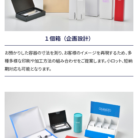
１個箱（企画設計）
お預かりした容器の寸法を測り、お客様のイメージを再現するため、多
種多様な印刷や加工方法の組み合わせをご提案します。小ロット、短納
期対応も可能となります。