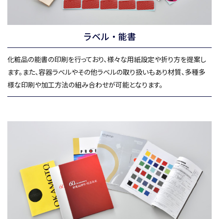
ラベル・能書
化粧品の能書の印刷を行っており、様々な用紙設定や折り方を提案し
ます。また、容器ラベルやその他ラベルの取り扱いもあり材質、多種多
様な印刷や加工方法の組み合わせが可能となります。