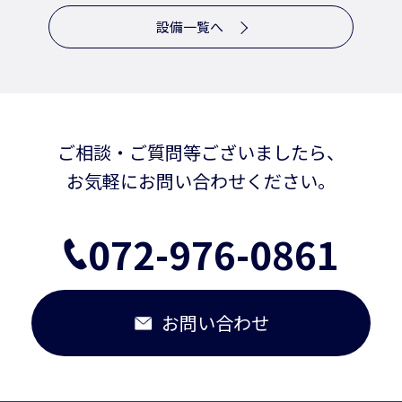
設備一覧へ
ご相談・ご質問等ございましたら、
お気軽にお問い合わせください。
072-976-0861
お問い合わせ