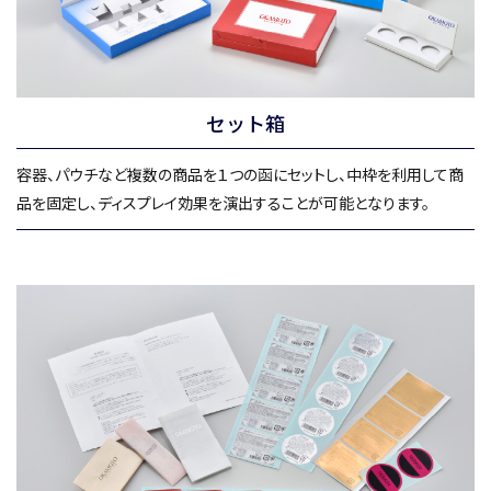
セット箱
容器、パウチなど複数の商品を１つの函にセットし、中枠を利用して商
品を固定し、ディスプレイ効果を演出することが可能となります。